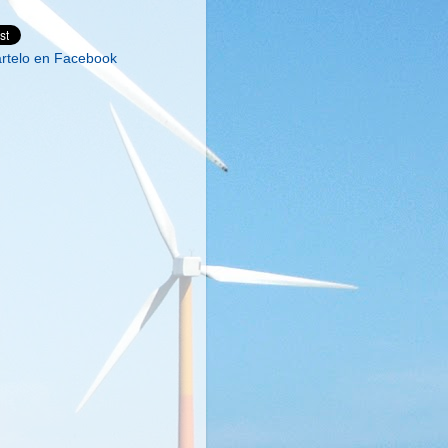
telo en Facebook