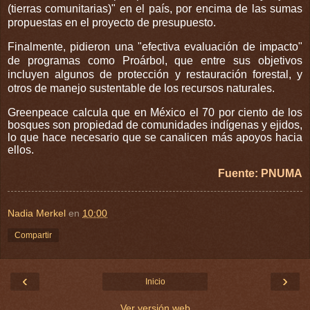
(tierras comunitarias)" en el país, por encima de las sumas
propuestas en el proyecto de presupuesto.
Finalmente, pidieron una "efectiva evaluación de impacto"
de programas como Proárbol, que entre sus objetivos
incluyen algunos de protección y restauración forestal, y
otros de manejo sustentable de los recursos naturales.
Greenpeace calcula que en México el 70 por ciento de los
bosques son propiedad de comunidades indígenas y ejidos,
lo que hace necesario que se canalicen más apoyos hacia
ellos
.
Fuente: PNUMA
Nadia Merkel
en
10:00
Compartir
‹
›
Inicio
Ver versión web