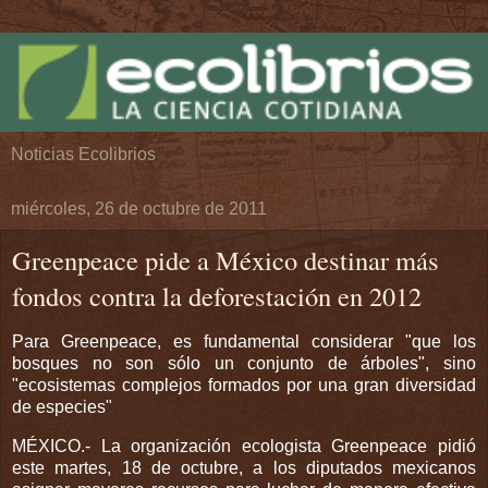
Noticias Ecolibrios
miércoles, 26 de octubre de 2011
Greenpeace pide a México destinar más
fondos contra la deforestación en 2012
Para Greenpeace, es fundamental considerar "que los
bosques no son sólo un conjunto de árboles", sino
"ecosistemas complejos formados por una gran diversidad
de especies"
MÉXICO.- La organización ecologista Greenpeace pidió
este martes, 18 de octubre, a los diputados mexicanos