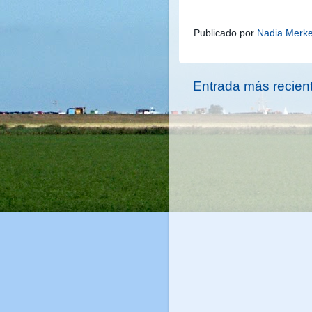
Publicado por
Nadia Merk
Entrada más recien