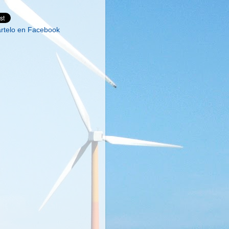
telo en Facebook