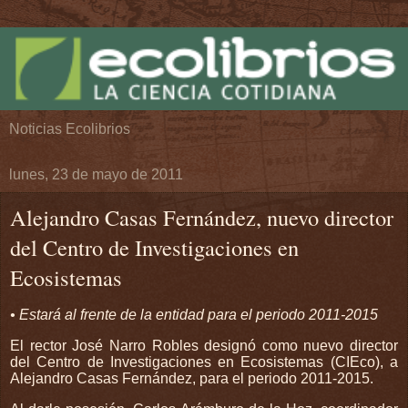
Noticias Ecolibrios
lunes, 23 de mayo de 2011
Alejandro Casas Fernández, nuevo director
del Centro de Investigaciones en
Ecosistemas
• Estará al frente de la entidad para el periodo 2011-2015
El rector José Narro Robles designó como nuevo director
del Centro de Investigaciones en Ecosistemas (CIEco), a
Alejandro Casas Fernández, para el periodo 2011-2015.