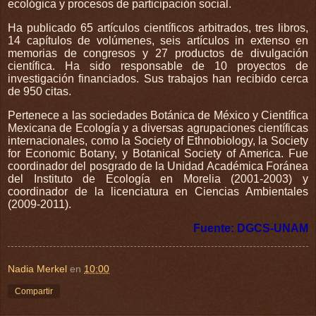
ecológica y procesos de participación social.
Ha publicado 65 artículos científicos arbitrados, tres libros,
14 capítulos de volúmenes, seis artículos in extenso en
memorias de congresos y 27 productos de divulgación
científica. Ha sido responsable de 10 proyectos de
investigación financiados. Sus trabajos han recibido cerca
de 950 citas.
Pertenece a las sociedades Botánica de México y Científica
Mexicana de Ecología y a diversas agrupaciones científicas
internacionales, como la Society of Ethnobiology, la Society
for Economic Botany, y Botanical Society of America. Fue
coordinador del posgrado de la Unidad Académica Foránea
del Instituto de Ecología en Morelia (2001-2003) y
coordinador de la licenciatura en Ciencias Ambientales
(2009-2011).
Fuente: DGCS-UNAM
Nadia Merkel
en
10:00
Compartir